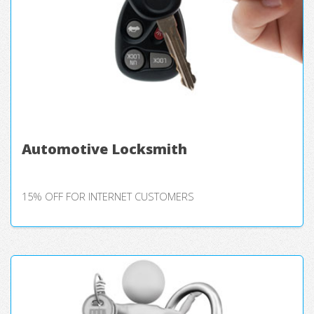
Automotive Locksmith
15% OFF FOR INTERNET CUSTOMERS