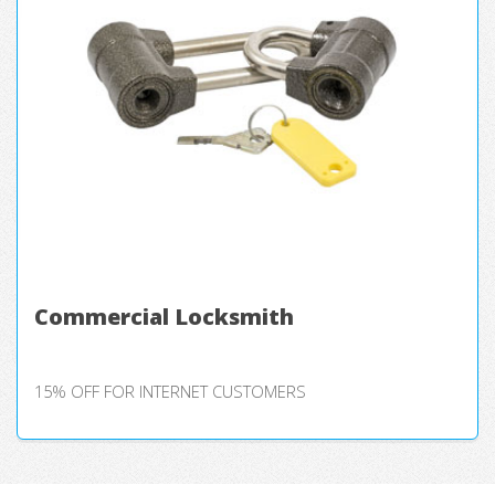
Commercial Locksmith
15% OFF FOR INTERNET CUSTOMERS