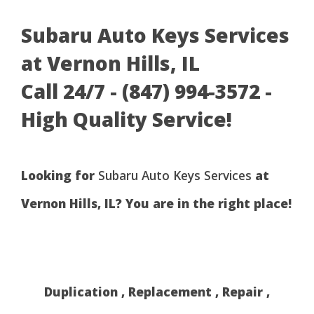
Subaru Auto Keys Services
at Vernon Hills, IL
Call 24/7 - (847) 994-3572 -
High Quality Service!
Looking for
Subaru Auto Keys Services
at
Vernon Hills, IL? You are in the right place!
Duplication , Replacement , Repair ,