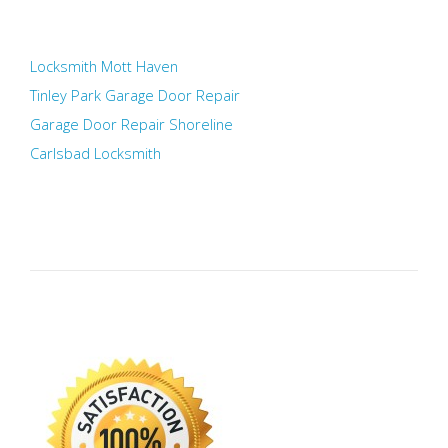
Locksmith Mott Haven
Tinley Park Garage Door Repair
Garage Door Repair Shoreline
Carlsbad Locksmith