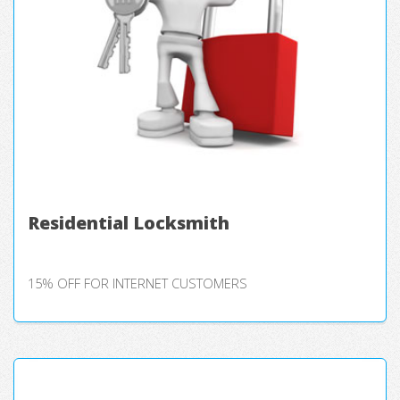
Residential Locksmith
15% OFF FOR INTERNET CUSTOMERS